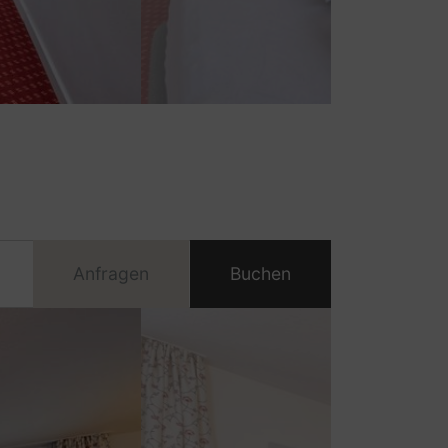
Anfragen
Buchen