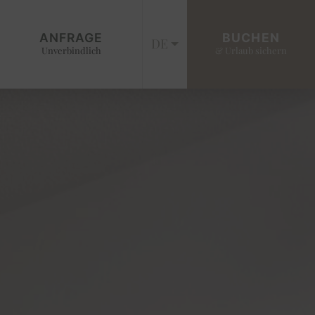
ANFRAGE
BUCHEN
DE
Unverbindlich
& Urlaub sichern