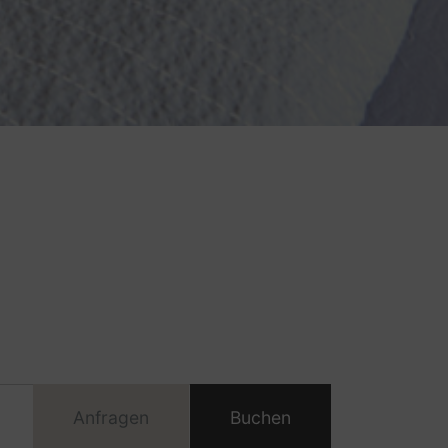
Anfragen
Buchen