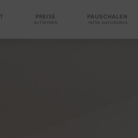
T
PREISE
PAUSCHALEN
Im Überblick
Auf Sie zugeschnitten