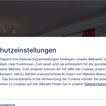
hutzeinstellungen
olgend Ihre Datenschutzeinstellungen festlegen.
Unsere Webseite 
aben zwei Funktionen: Zum einen sind sie erforderlich für die grund
nserer Website. Zum anderen können wir mit Hilfe der Cookies unsere I
rbessern. Hierzu werden pseudonymisierte Daten von Website-Besu
 Das Einverständnis in die Verwendung der Cookies können Sie jeder
ionen zu Cookies auf der Website finden Sie in unserer
Datenschutze
forderlich