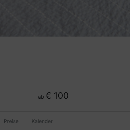
€ 100
ab
Preise
Kalender