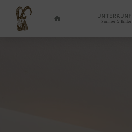
UNTERKUNF
Zimmer & Bilder